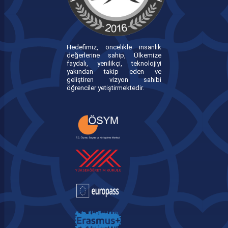
Hedefimiz, öncelikle insanlık
değerlerine sahip, Ülkemize
faydalı, yenilikçi, teknolojiyi
yakından takip eden ve
geliştiren vizyon sahibi
öğrenciler yetiştirmektedir.